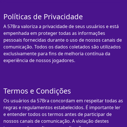
Políticas de Privacidade
A 57Bra valoriza a privacidade de seus usuários e está
empenhada em proteger todas as informações
pessoais fornecidas durante o uso de nossos canais de
comunicação. Todos os dados coletados são utilizados
exclusivamente para fins de melhoria contínua da
experiência de nossos jogadores.
Termos e Condições
Os usuários da 57Bra concordam em respeitar todas as
regras e regulamentos estabelecidos. É importante ler
e entender todos os termos antes de participar de
nossos canais de comunicação. A violação destes