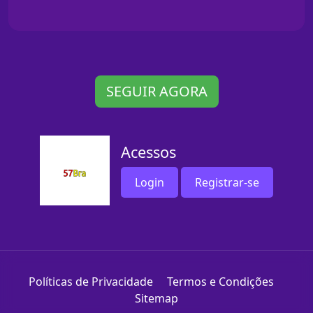
SEGUIR AGORA
Acessos
Login
Registrar-se
Políticas de Privacidade
Termos e Condições
Sitemap