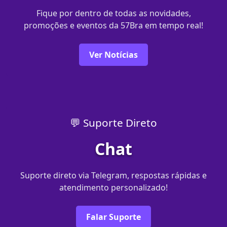
Fique por dentro de todas as novidades,
promoções e eventos da 57Bra em tempo real!
Ver Notícias
💬 Suporte Direto
Chat
Suporte direto via Telegram, respostas rápidas e
atendimento personalizado!
Falar Suporte