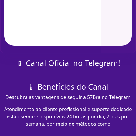
📱 Canal Oficial no Telegram!
📱 Benefícios do Canal
Descubra as vantagens de seguir a 57Bra no Telegram
Atendimento ao cliente profissional e suporte dedicado
estão sempre disponíveis 24 horas por dia, 7 dias por
semana, por meio de métodos como