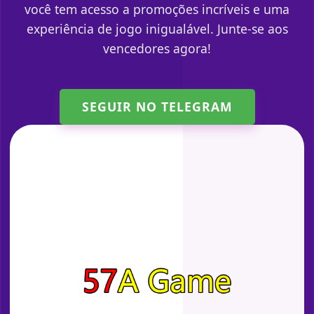
você tem acesso a promoções incríveis e uma
experiência de jogo inigualável. Junte-se aos
vencedores agora!
SEGUIR NO TELEGRAM