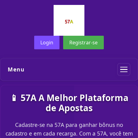
Login
Registrar-se
Menu
📱 57A A Melhor Plataforma
de Apostas
Cadastre-se na 57A para ganhar bônus no
cadastro e em cada recarga. Com a 57A, você tem