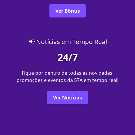
Ver Bônus
📢 Notícias em Tempo Real
24/7
Fique por dentro de todas as novidades,
promoções e eventos da 57A em tempo real!
Ver Notícias