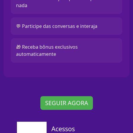
nada
💬 Participe das conversas e interaja
🎁 Receba bônus exclusivos
automaticamente
SEGUIR AGORA
Acessos