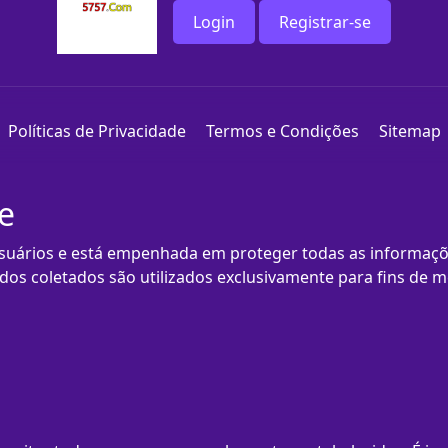
Login
Registrar-se
Políticas de Privacidade
Termos e Condições
Sitemap
de
usuários e está empenhada em proteger todas as informaçõ
os coletados são utilizados exclusivamente para fins de m