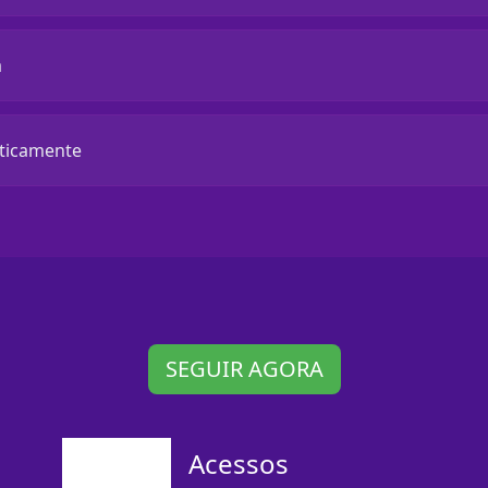
a
aticamente
SEGUIR AGORA
Acessos