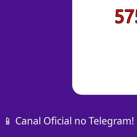
📱 Canal Oficial no Telegram!