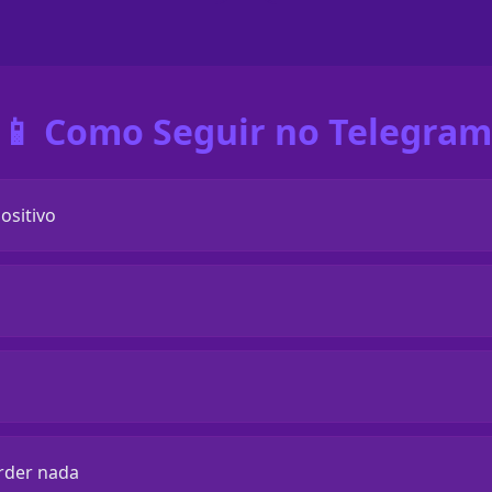
📱 Como Seguir no Telegram
ositivo
erder nada