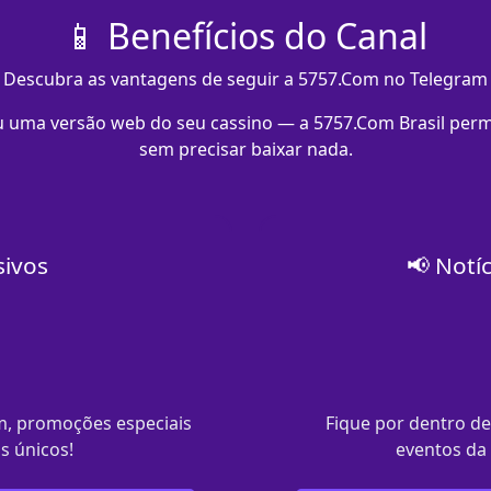
📱 Benefícios do Canal
Descubra as vantagens de seguir a 5757.Com no Telegram
u uma versão web do seu cassino — a 5757.Com Brasil permi
sem precisar baixar nada.
sivos
📢 Notí
m, promoções especiais
Fique por dentro d
s únicos!
eventos da