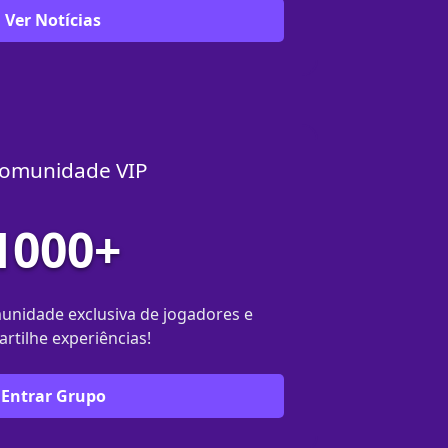
Ver Notícias
Comunidade VIP
1000+
unidade exclusiva de jogadores e
rtilhe experiências!
Entrar Grupo