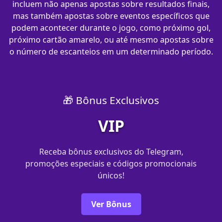
incluem não apenas apostas sobre resultados finais,
mas também apostas sobre eventos específicos que
podem acontecer durante o jogo, como próximo gol,
próximo cartão amarelo, ou até mesmo apostas sobre
o número de escanteios em um determinado período.
🎁 Bônus Exclusivos
VIP
Receba bônus exclusivos do Telegram,
promoções especiais e códigos promocionais
únicos!
Ver Bônus