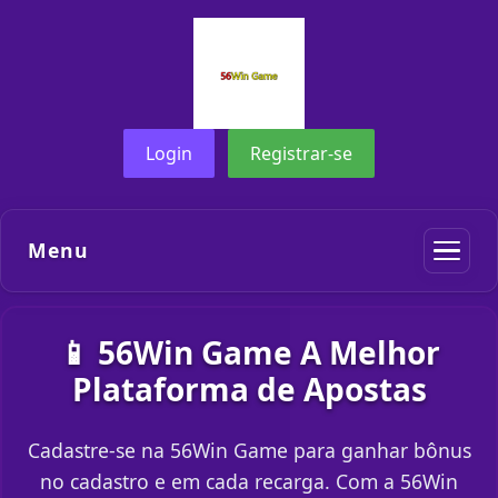
Login
Registrar-se
Menu
📱 56Win Game A Melhor
Plataforma de Apostas
Cadastre-se na 56Win Game para ganhar bônus
no cadastro e em cada recarga. Com a 56Win