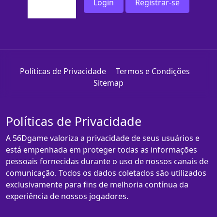
Login
Registrar-se
Políticas de Privacidade
Termos e Condições
Sitemap
Políticas de Privacidade
A 56Dgame valoriza a privacidade de seus usuários e
está empenhada em proteger todas as informações
pessoais fornecidas durante o uso de nossos canais de
comunicação. Todos os dados coletados são utilizados
exclusivamente para fins de melhoria contínua da
experiência de nossos jogadores.