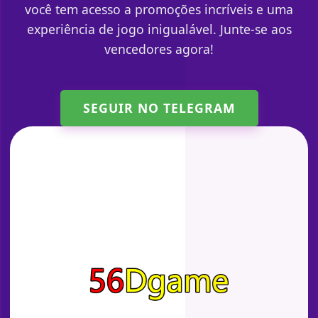
você tem acesso a promoções incríveis e uma
experiência de jogo inigualável. Junte-se aos
vencedores agora!
SEGUIR NO TELEGRAM