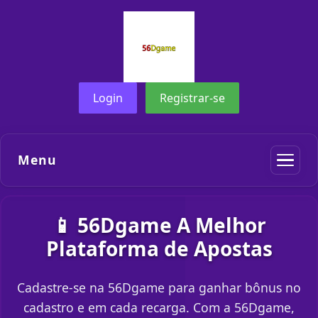
Login
Registrar-se
Menu
📱 56Dgame A Melhor
Plataforma de Apostas
Cadastre-se na 56Dgame para ganhar bônus no
cadastro e em cada recarga. Com a 56Dgame,