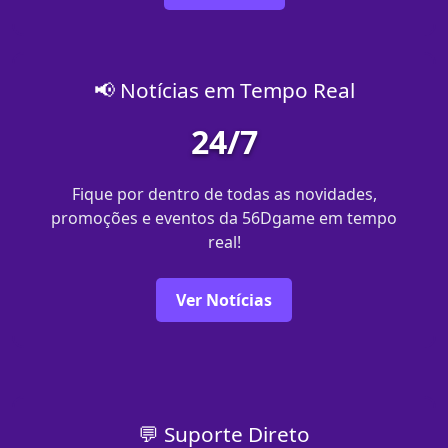
📢 Notícias em Tempo Real
24/7
Fique por dentro de todas as novidades,
promoções e eventos da 56Dgame em tempo
real!
Ver Notícias
💬 Suporte Direto