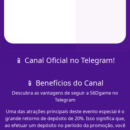
📱 Canal Oficial no Telegram!
📱 Benefícios do Canal
Descubra as vantagens de seguir a 56Dgame no
Telegram
Uma das atrações principais deste evento especial é o
grande retorno de depósito de 20%. Isso significa que,
ao efetuar um depósito no período da promoção, você