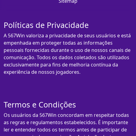
Sitemap
Políticas de Privacidade
A 567Win valoriza a privacidade de seus usuários e está
empenhada em proteger todas as informações
pessoais fornecidas durante o uso de nossos canais de
comunicação. Todos os dados coletados são utilizados
exclusivamente para fins de melhoria contínua da
experiência de nossos jogadores.
Termos e Condições
Os usuários da 567Win concordam em respeitar todas
as regras e regulamentos estabelecidos. É importante
ler e entender todos os termos antes de participar de