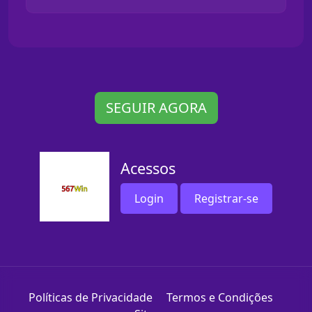
SEGUIR AGORA
Acessos
Login
Registrar-se
Políticas de Privacidade
Termos e Condições