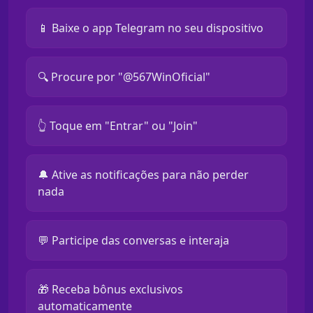
📱 Baixe o app Telegram no seu dispositivo
🔍 Procure por "@567WinOficial"
👆 Toque em "Entrar" ou "Join"
🔔 Ative as notificações para não perder
nada
💬 Participe das conversas e interaja
🎁 Receba bônus exclusivos
automaticamente