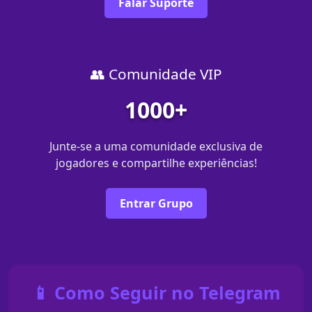
Falar Suporte
👥 Comunidade VIP
1000+
Junte-se a uma comunidade exclusiva de
jogadores e compartilhe experiências!
Entrar Grupo
📱 Como Seguir no Telegram