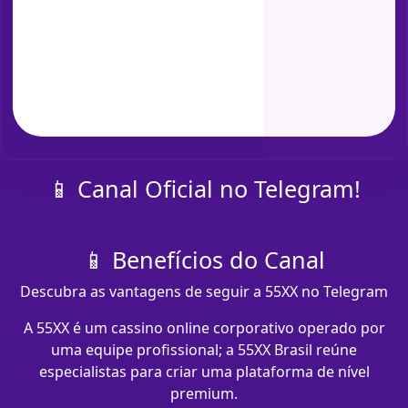
📱 Canal Oficial no Telegram!
📱 Benefícios do Canal
Descubra as vantagens de seguir a 55XX no Telegram
A 55XX é um cassino online corporativo operado por
uma equipe profissional; a 55XX Brasil reúne
especialistas para criar uma plataforma de nível
premium.