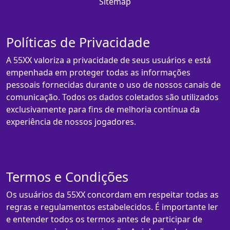
Sitemap
Políticas de Privacidade
A 55XX valoriza a privacidade de seus usuários e está
empenhada em proteger todas as informações
pessoais fornecidas durante o uso de nossos canais de
comunicação. Todos os dados coletados são utilizados
exclusivamente para fins de melhoria contínua da
experiência de nossos jogadores.
Termos e Condições
Os usuários da 55XX concordam em respeitar todas as
regras e regulamentos estabelecidos. É importante ler
e entender todos os termos antes de participar de