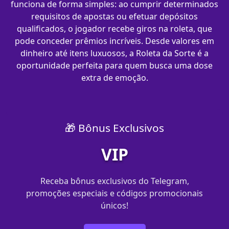
funciona de forma simples: ao cumprir determinados
requisitos de apostas ou efetuar depósitos
qualificados, o jogador recebe giros na roleta, que
pode conceder prêmios incríveis. Desde valores em
dinheiro até itens luxuosos, a Roleta da Sorte é a
oportunidade perfeita para quem busca uma dose
extra de emoção.
🎁 Bônus Exclusivos
VIP
Receba bônus exclusivos do Telegram,
promoções especiais e códigos promocionais
únicos!