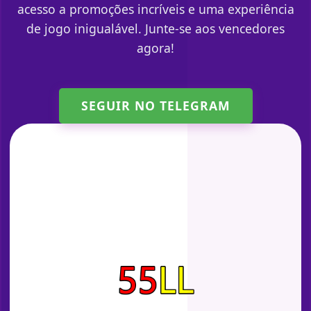
acesso a promoções incríveis e uma experiência
de jogo inigualável. Junte-se aos vencedores
agora!
SEGUIR NO TELEGRAM