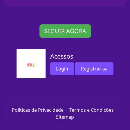
SEGUIR AGORA
Acessos
Login
Registrar-se
Políticas de Privacidade
Termos e Condições
Sitemap