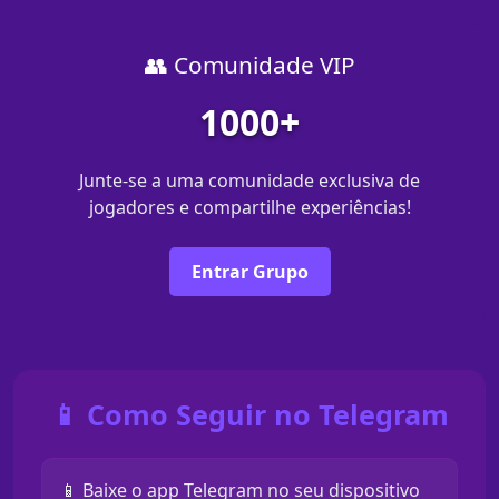
👥 Comunidade VIP
1000+
Junte-se a uma comunidade exclusiva de
jogadores e compartilhe experiências!
Entrar Grupo
📱 Como Seguir no Telegram
📱 Baixe o app Telegram no seu dispositivo