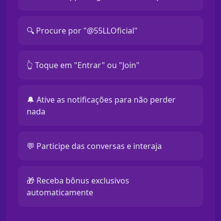
🔍 Procure por "@55LLOficial"
👆 Toque em "Entrar" ou "Join"
🔔 Ative as notificações para não perder
nada
💬 Participe das conversas e interaja
🎁 Receba bônus exclusivos
automaticamente