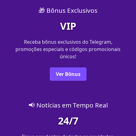
🎁 Bônus Exclusivos
VIP
Receba bônus exclusivos do Telegram,
promoções especiais e códigos promocionais
únicos!
Ver Bônus
📢 Notícias em Tempo Real
24/7