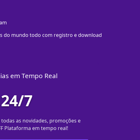
ram
ores do mundo todo com registro e download
cias em Tempo Real
24/7
e todas as novidades, promoções e
FF Plataforma em tempo real!