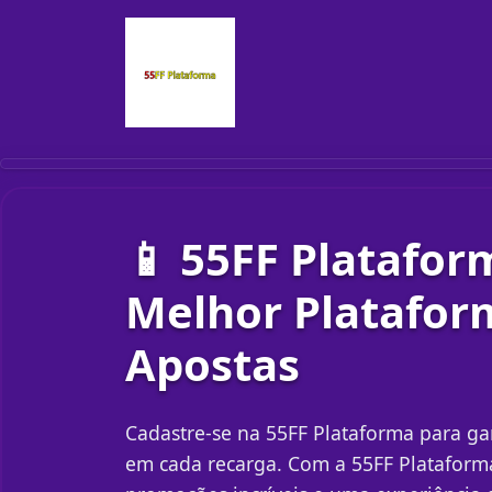
📱 55FF Platafor
Melhor Platafor
Apostas
Cadastre-se na 55FF Plataforma para g
em cada recarga. Com a 55FF Plataforma