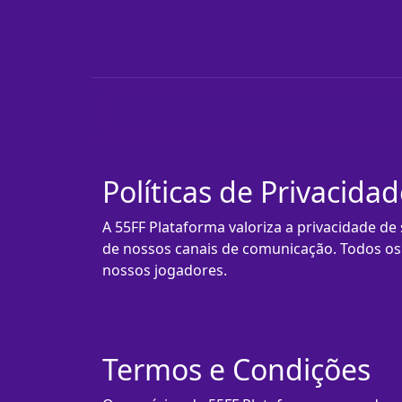
Políticas de Privacida
A 55FF Plataforma valoriza a privacidade d
de nossos canais de comunicação. Todos os 
nossos jogadores.
Termos e Condições