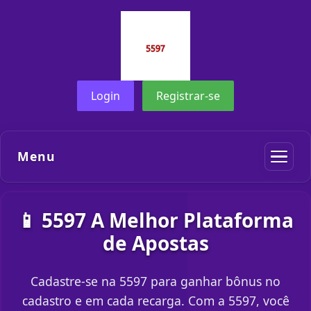
Login
Registrar-se
Menu
📱 5597 A Melhor Plataforma
de Apostas
Cadastre-se na 5597 para ganhar bônus no
cadastro e em cada recarga. Com a 5597, você