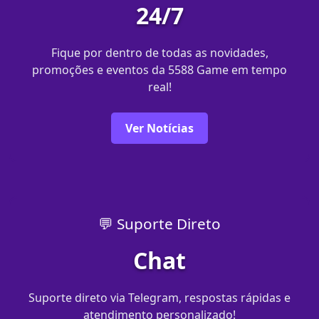
24/7
Fique por dentro de todas as novidades,
promoções e eventos da 5588 Game em tempo
real!
Ver Notícias
💬 Suporte Direto
Chat
Suporte direto via Telegram, respostas rápidas e
atendimento personalizado!