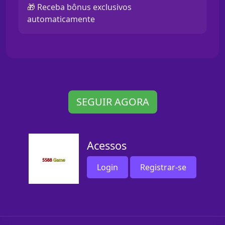
🎁 Receba bônus exclusivos
automaticamente
SEGUIR AGORA
Acessos
Login
Registrar-se