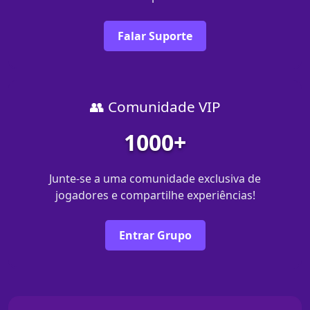
Falar Suporte
👥 Comunidade VIP
1000+
Junte-se a uma comunidade exclusiva de
jogadores e compartilhe experiências!
Entrar Grupo