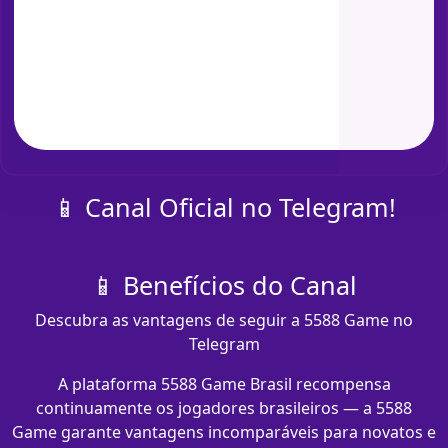
📱 Canal Oficial no Telegram!
📱 Benefícios do Canal
Descubra as vantagens de seguir a 5588 Game no
Telegram
A plataforma 5588 Game Brasil recompensa
continuamente os jogadores brasileiros — a 5588
Game garante vantagens incomparáveis para novatos e