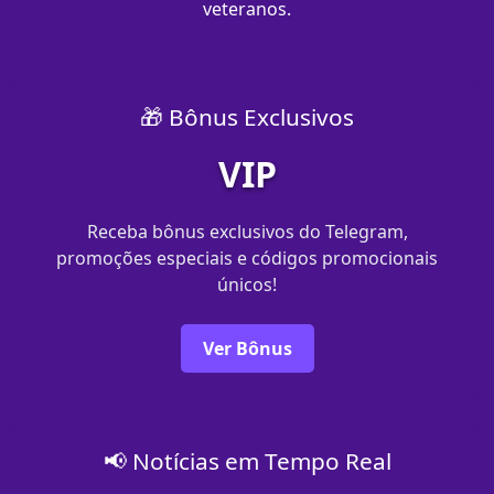
veteranos.
🎁 Bônus Exclusivos
VIP
Receba bônus exclusivos do Telegram,
promoções especiais e códigos promocionais
únicos!
Ver Bônus
📢 Notícias em Tempo Real