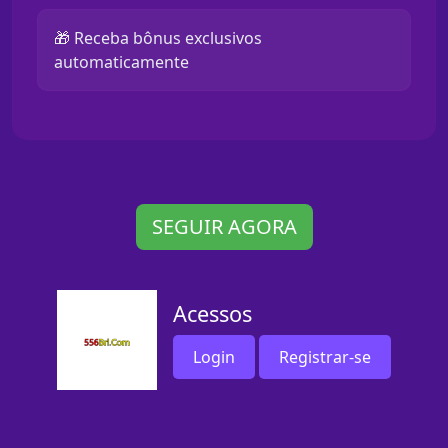
🎁 Receba bônus exclusivos
automaticamente
SEGUIR AGORA
Acessos
Login
Registrar-se