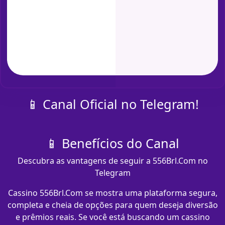
📱 Canal Oficial no Telegram!
📱 Benefícios do Canal
Descubra as vantagens de seguir a 556Brl.Com no
Telegram
Cassino 556Brl.Com se mostra uma plataforma segura,
completa e cheia de opções para quem deseja diversão
e prêmios reais. Se você está buscando um cassino