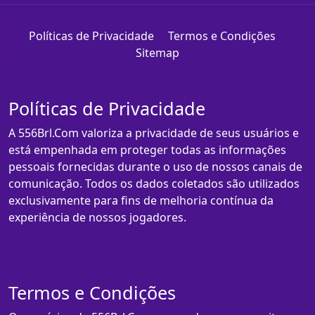
Políticas de Privacidade
Termos e Condições
Sitemap
Políticas de Privacidade
A 556Brl.Com valoriza a privacidade de seus usuários e
está empenhada em proteger todas as informações
pessoais fornecidas durante o uso de nossos canais de
comunicação. Todos os dados coletados são utilizados
exclusivamente para fins de melhoria contínua da
experiência de nossos jogadores.
Termos e Condições