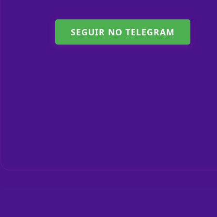
SEGUIR NO TELEGRAM