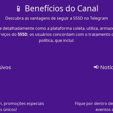
📱 Benefícios do Canal
Descubra as vantagens de seguir a 555D no Telegram
 detalhadamente como a plataforma coleta, utiliza, armaz
erviços do
555D
, os usuários concordam com o tratamento 
política, que inclui:
sivos
📢 Notí
m, promoções especiais
Fique por dentro d
s únicos!
eventos 