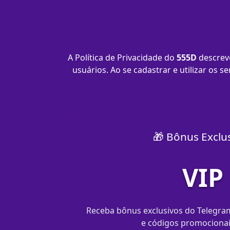
A Política de Privacidade do
555D
descreve
usuários. Ao se cadastrar e utilizar os s
🎁 Bônus Exclu
VIP
Receba bônus exclusivos do Telegra
e códigos promocionai