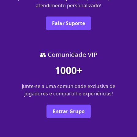
atendimento personalizado!
Falar Suporte
👥 Comunidade VIP
1000+
Junte-se a uma comunidade exclusiva de
jogadores e compartilhe experiências!
Entrar Grupo