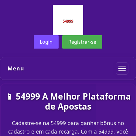
Login
Registrar-se
Menu
📱 54999 A Melhor Plataforma
de Apostas
Cadastre-se na 54999 para ganhar bônus no
cadastro e em cada recarga. Com a 54999, você