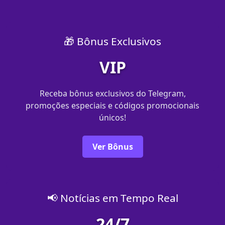
🎁 Bônus Exclusivos
VIP
Receba bônus exclusivos do Telegram,
promoções especiais e códigos promocionais
únicos!
Ver Bônus
📢 Notícias em Tempo Real
24/7