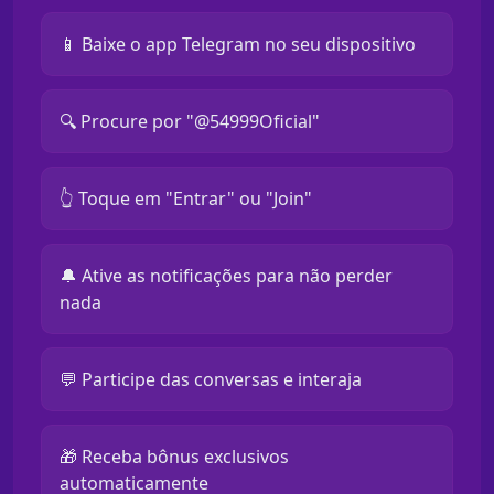
📱 Baixe o app Telegram no seu dispositivo
🔍 Procure por "@54999Oficial"
👆 Toque em "Entrar" ou "Join"
🔔 Ative as notificações para não perder
nada
💬 Participe das conversas e interaja
🎁 Receba bônus exclusivos
automaticamente