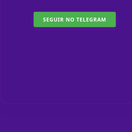
SEGUIR NO TELEGRAM