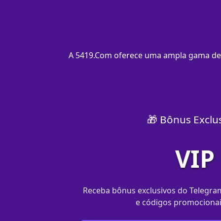
A 5419.Com oferece uma ampla gama de jo
🎁 Bônus Exclu
VIP
Receba bônus exclusivos do Telegra
e códigos promocionai