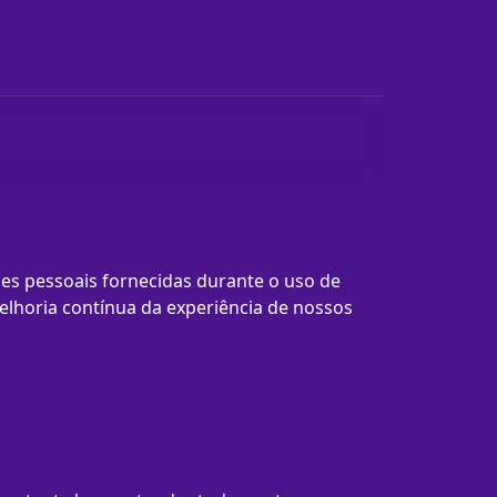
es pessoais fornecidas durante o uso de
elhoria contínua da experiência de nossos