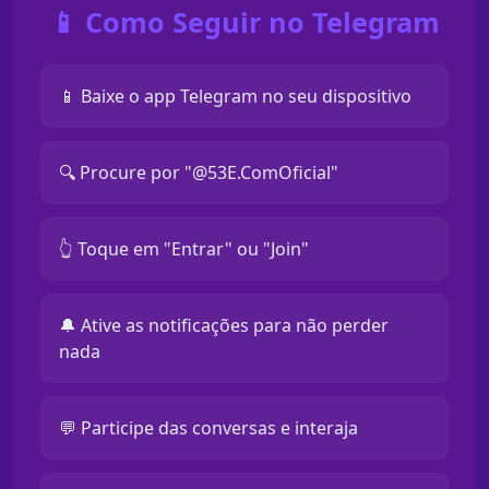
📱 Como Seguir no Telegram
📱 Baixe o app Telegram no seu dispositivo
🔍 Procure por "@53E.ComOficial"
👆 Toque em "Entrar" ou "Join"
🔔 Ative as notificações para não perder
nada
💬 Participe das conversas e interaja