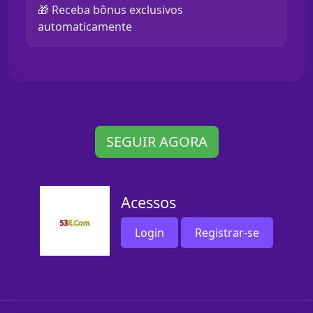
🎁 Receba bônus exclusivos
automaticamente
SEGUIR AGORA
Acessos
Login
Registrar-se