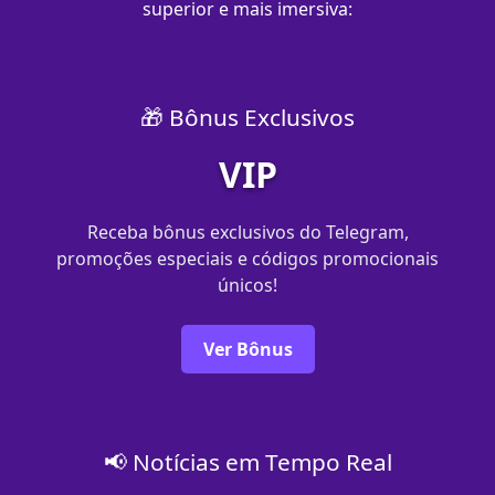
superior e mais imersiva:
🎁 Bônus Exclusivos
VIP
Receba bônus exclusivos do Telegram,
promoções especiais e códigos promocionais
únicos!
Ver Bônus
📢 Notícias em Tempo Real