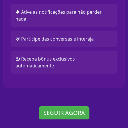
🔔 Ative as notificações para não perder
nada
💬 Participe das conversas e interaja
🎁 Receba bônus exclusivos
automaticamente
SEGUIR AGORA