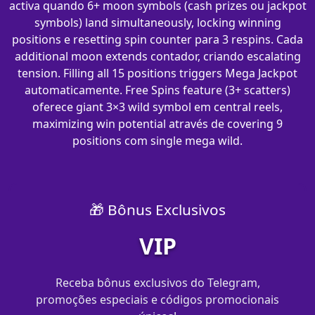
activa quando 6+ moon symbols (cash prizes ou jackpot
symbols) land simultaneously, locking winning
positions e resetting spin counter para 3 respins. Cada
additional moon extends contador, criando escalating
tension. Filling all 15 positions triggers Mega Jackpot
automaticamente. Free Spins feature (3+ scatters)
oferece giant 3×3 wild symbol em central reels,
maximizing win potential através de covering 9
positions com single mega wild.
🎁 Bônus Exclusivos
VIP
Receba bônus exclusivos do Telegram,
promoções especiais e códigos promocionais