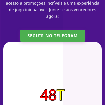
acesso a promoções incríveis e uma experiência
de jogo inigualável. Junte-se aos vencedores
agora!
SEGUIR NO TELEGRAM