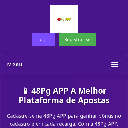
Login
Registrar-se
Menu
📱 48Pg APP A Melhor
Plataforma de Apostas
Cadastre-se na 48Pg APP para ganhar bônus no
cadastro e em cada recarga. Com a 48Pg APP,