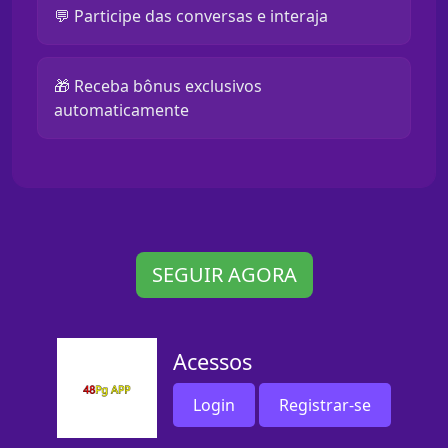
💬 Participe das conversas e interaja
🎁 Receba bônus exclusivos
automaticamente
SEGUIR AGORA
Acessos
Login
Registrar-se