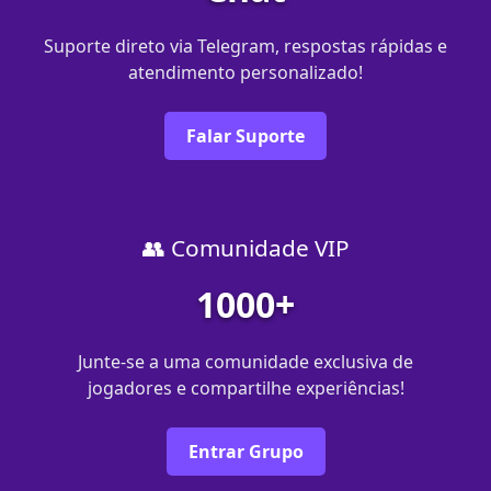
Suporte direto via Telegram, respostas rápidas e
atendimento personalizado!
Falar Suporte
👥 Comunidade VIP
1000+
Junte-se a uma comunidade exclusiva de
jogadores e compartilhe experiências!
Entrar Grupo