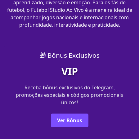
aprendizado, diversão e emoção. Para os fãs de
futebol, o Futebol Studio Ao Vivo é a maneira ideal de
acompanhar jogos nacionais e internacionais com
profundidade, interatividade e praticidade.
🎁 Bônus Exclusivos
VIP
Receba bônus exclusivos do Telegram,
promoções especiais e códigos promocionais
únicos!
Ver Bônus