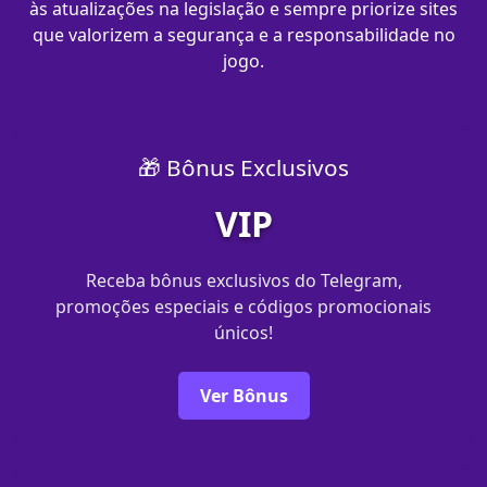
às atualizações na legislação e sempre priorize sites
que valorizem a segurança e a responsabilidade no
jogo.
🎁 Bônus Exclusivos
VIP
Receba bônus exclusivos do Telegram,
promoções especiais e códigos promocionais
únicos!
Ver Bônus