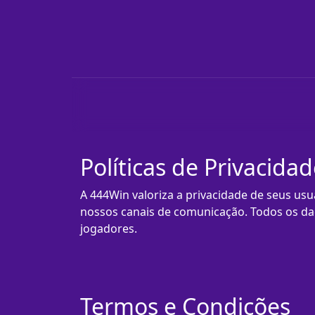
Políticas de Privacida
A 444Win valoriza a privacidade de seus us
nossos canais de comunicação. Todos os dad
jogadores.
Termos e Condições