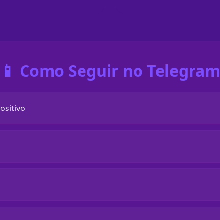
📱 Como Seguir no Telegram
ositivo