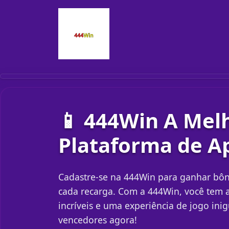
📱 444Win A Mel
Plataforma de A
Cadastre-se na 444Win para ganhar bôn
cada recarga. Com a 444Win, você tem 
incríveis e uma experiência de jogo inig
vencedores agora!