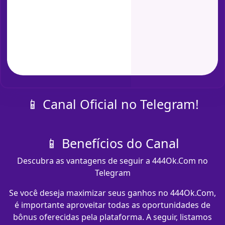
📱 Canal Oficial no Telegram!
📱 Benefícios do Canal
Descubra as vantagens de seguir a 444Ok.Com no
Telegram
Se você deseja maximizar seus ganhos no 444Ok.Com,
é importante aproveitar todas as oportunidades de
bônus oferecidas pela plataforma. A seguir, listamos