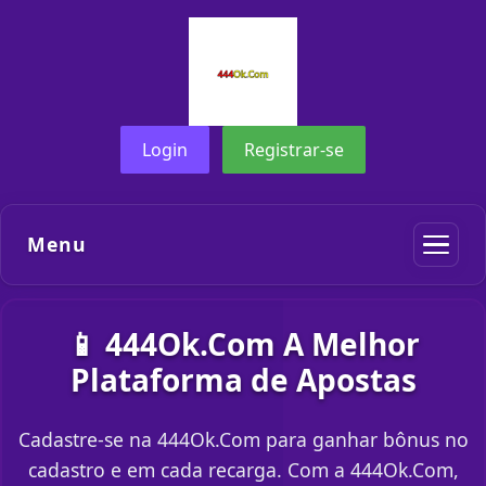
Login
Registrar-se
Menu
📱 444Ok.Com A Melhor
Plataforma de Apostas
Cadastre-se na 444Ok.Com para ganhar bônus no
cadastro e em cada recarga. Com a 444Ok.Com,