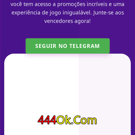
você tem acesso a promoções incríveis e uma
experiência de jogo inigualável. Junte-se aos
vencedores agora!
SEGUIR NO TELEGRAM