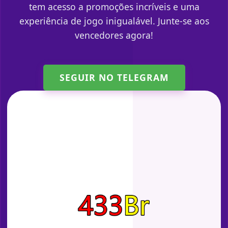
tem acesso a promoções incríveis e uma
experiência de jogo inigualável. Junte-se aos
vencedores agora!
SEGUIR NO TELEGRAM