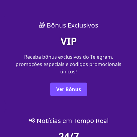
🎁 Bônus Exclusivos
VIP
Receba bônus exclusivos do Telegram,
promoções especiais e códigos promocionais
únicos!
Ver Bônus
📢 Notícias em Tempo Real
24/7