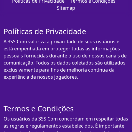
Políticas de Privacidade
Termos e Condições
Sitemap
Políticas de Privacidade
A 3SS Com valoriza a privacidade de seus usuários e
está empenhada em proteger todas as informações
pessoais fornecidas durante o uso de nossos canais de
comunicação. Todos os dados coletados são utilizados
exclusivamente para fins de melhoria contínua da
experiência de nossos jogadores.
Termos e Condições
Os usuários da 3SS Com concordam em respeitar todas
as regras e regulamentos estabelecidos. É importante