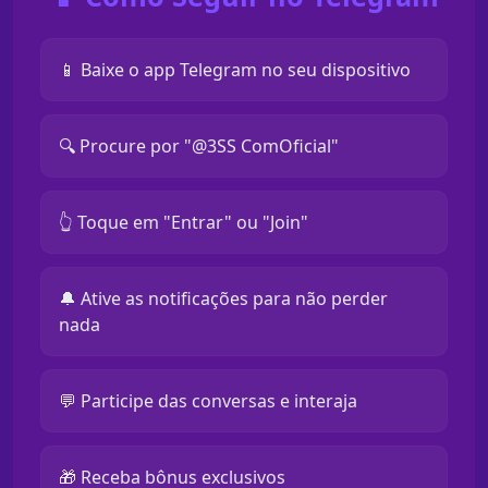
📱 Baixe o app Telegram no seu dispositivo
🔍 Procure por "@3SS ComOficial"
👆 Toque em "Entrar" ou "Join"
🔔 Ative as notificações para não perder
nada
💬 Participe das conversas e interaja
🎁 Receba bônus exclusivos