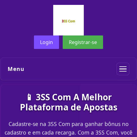
Login
Registrar-se
Menu
📱 3SS Com A Melhor
Plataforma de Apostas
Cadastre-se na 3SS Com para ganhar bônus no
cadastro e em cada recarga. Com a 3SS Com, você