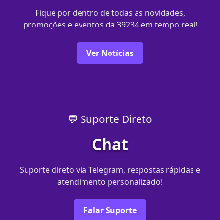
Fique por dentro de todas as novidades,
promoções e eventos da 39234 em tempo real!
Ver Notícias
💬 Suporte Direto
Chat
Suporte direto via Telegram, respostas rápidas e
atendimento personalizado!
Falar Suporte