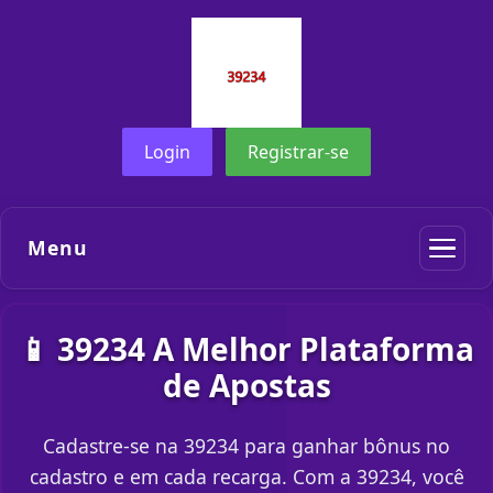
Login
Registrar-se
Menu
📱 39234 A Melhor Plataforma
de Apostas
Cadastre-se na 39234 para ganhar bônus no
cadastro e em cada recarga. Com a 39234, você