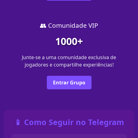
👥 Comunidade VIP
1000+
Junte-se a uma comunidade exclusiva de
jogadores e compartilhe experiências!
Entrar Grupo
📱 Como Seguir no Telegram