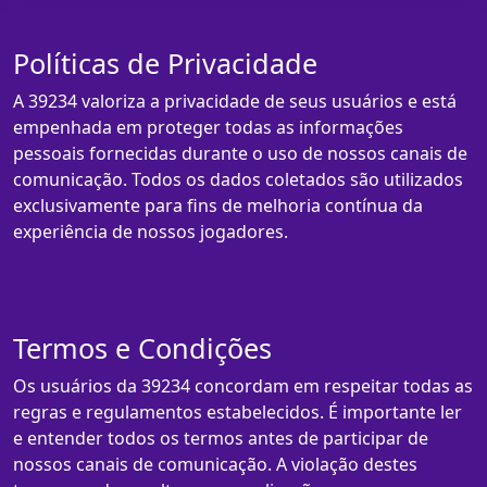
Políticas de Privacidade
A 39234 valoriza a privacidade de seus usuários e está
empenhada em proteger todas as informações
pessoais fornecidas durante o uso de nossos canais de
comunicação. Todos os dados coletados são utilizados
exclusivamente para fins de melhoria contínua da
experiência de nossos jogadores.
Termos e Condições
Os usuários da 39234 concordam em respeitar todas as
regras e regulamentos estabelecidos. É importante ler
e entender todos os termos antes de participar de
nossos canais de comunicação. A violação destes