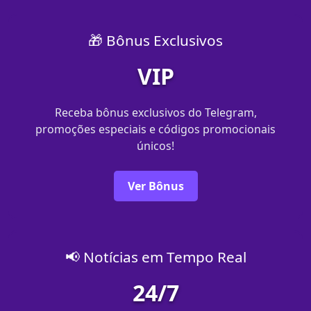
🎁 Bônus Exclusivos
VIP
Receba bônus exclusivos do Telegram,
promoções especiais e códigos promocionais
únicos!
Ver Bônus
📢 Notícias em Tempo Real
24/7