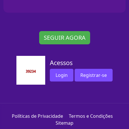
SEGUIR AGORA
Acessos
Login
Registrar-se
Políticas de Privacidade
Termos e Condições
Sitemap