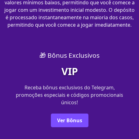
valores mínimos baixos, permitindo que você comece a
jogar com um investimento inicial modesto. O depósito
é processado instantaneamente na maioria dos casos,
permitindo que você comece a jogar imediatamente.
🎁 Bônus Exclusivos
VIP
Receba bônus exclusivos do Telegram,
promoções especiais e códigos promocionais
únicos!
Ver Bônus