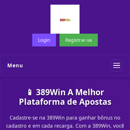
Login
Registrar-se
Menu
📱 389Win A Melhor
Plataforma de Apostas
Cadastre-se na 389Win para ganhar bônus no
cadastro e em cada recarga. Com a 389Win, você