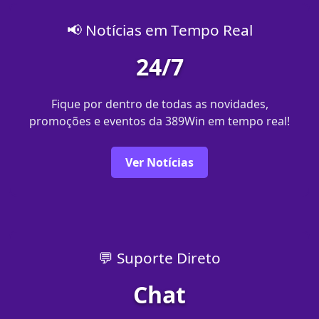
📢 Notícias em Tempo Real
24/7
Fique por dentro de todas as novidades,
promoções e eventos da 389Win em tempo real!
Ver Notícias
💬 Suporte Direto
Chat