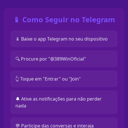
📱 Como Seguir no Telegram
📱 Baixe o app Telegram no seu dispositivo
🔍 Procure por "@389WinOficial"
👆 Toque em "Entrar" ou "Join"
🔔 Ative as notificações para não perder
nada
💬 Participe das conversas e interaja