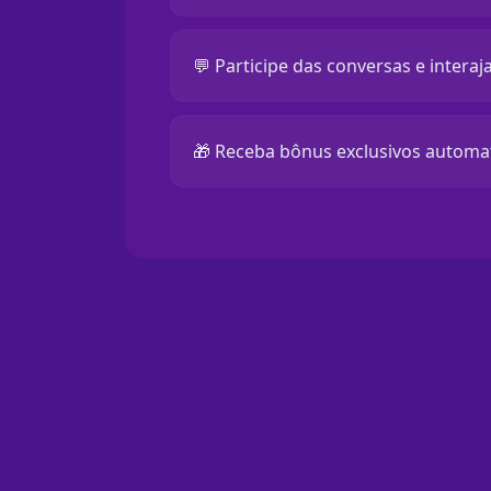
💬 Participe das conversas e interaj
🎁 Receba bônus exclusivos autom