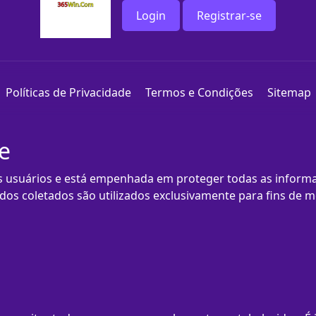
Login
Registrar-se
Políticas de Privacidade
Termos e Condições
Sitemap
de
us usuários e está empenhada em proteger todas as informa
os coletados são utilizados exclusivamente para fins de m