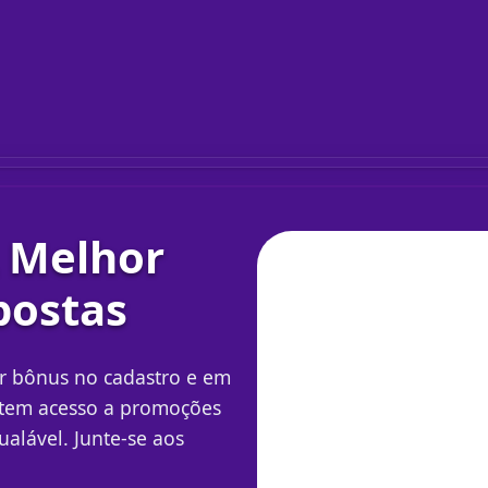
 Melhor
postas
r bônus no cadastro e em
 tem acesso a promoções
ualável. Junte-se aos