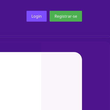
Login
Registrar-se