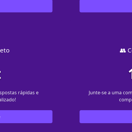
reto
👥 
t
espostas rápidas e
Junte-se a uma com
lizado!
compa
e