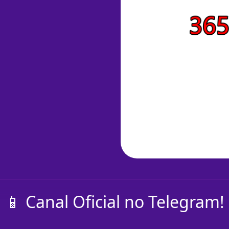
📱 Canal Oficial no Telegram!