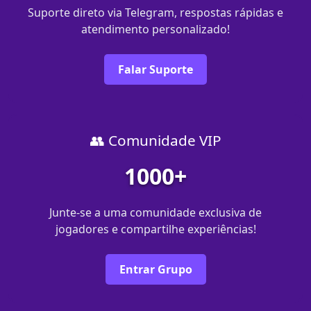
Suporte direto via Telegram, respostas rápidas e
atendimento personalizado!
Falar Suporte
👥 Comunidade VIP
1000+
Junte-se a uma comunidade exclusiva de
jogadores e compartilhe experiências!
Entrar Grupo