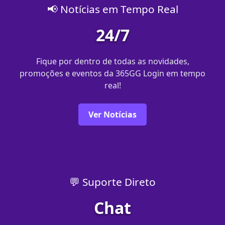
📢 Notícias em Tempo Real
24/7
Fique por dentro de todas as novidades,
promoções e eventos da 365GG Login em tempo
real!
Ver Notícias
💬 Suporte Direto
Chat