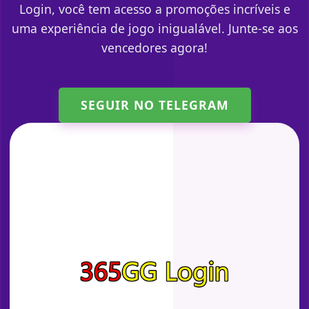
Login, você tem acesso a promoções incríveis e
uma experiência de jogo inigualável. Junte-se aos
vencedores agora!
SEGUIR NO TELEGRAM