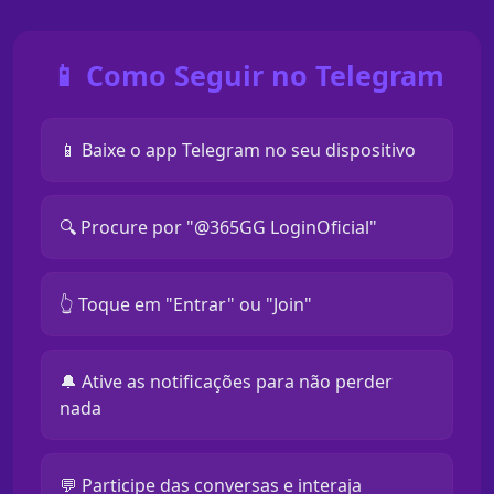
📱 Como Seguir no Telegram
📱 Baixe o app Telegram no seu dispositivo
🔍 Procure por "@365GG LoginOficial"
👆 Toque em "Entrar" ou "Join"
🔔 Ative as notificações para não perder
nada
💬 Participe das conversas e interaja