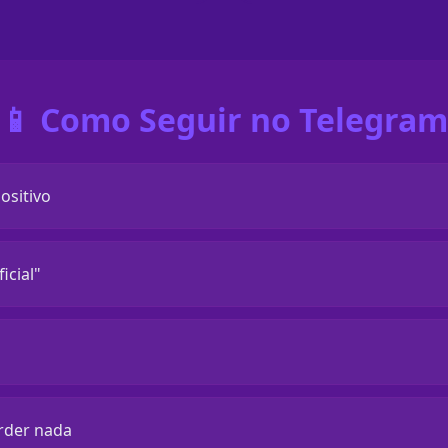
📱 Como Seguir no Telegram
ositivo
icial"
erder nada