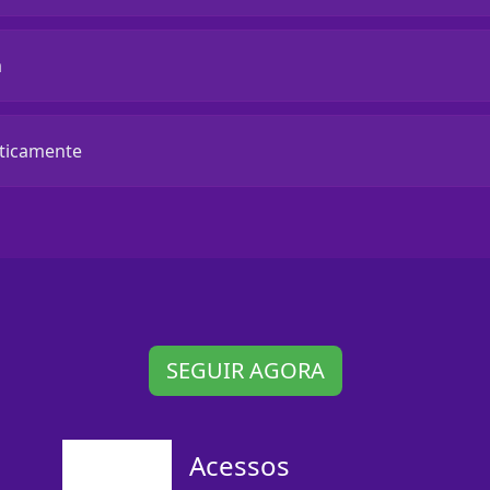
a
aticamente
SEGUIR AGORA
Acessos