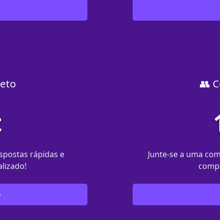
reto
👥 
t
espostas rápidas e
Junte-se a uma com
lizado!
compa
e