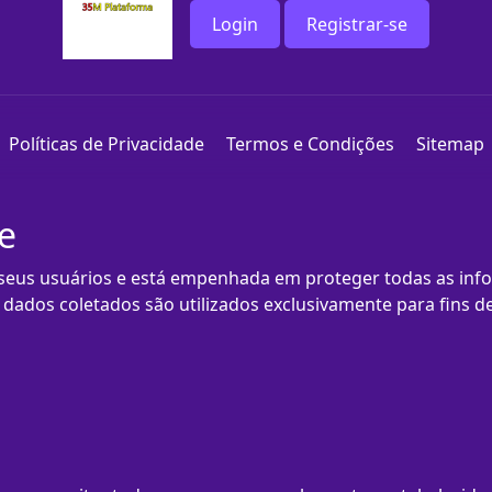
Login
Registrar-se
Políticas de Privacidade
Termos e Condições
Sitemap
de
e seus usuários e está empenhada em proteger todas as inf
dados coletados são utilizados exclusivamente para fins d