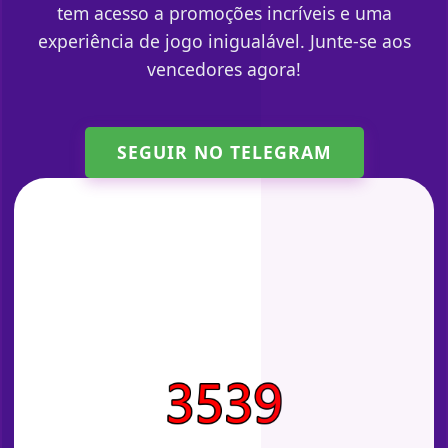
tem acesso a promoções incríveis e uma
experiência de jogo inigualável. Junte-se aos
vencedores agora!
SEGUIR NO TELEGRAM