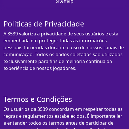
Sitemap
Políticas de Privacidade
A 3539 valoriza a privacidade de seus usuários e está
empenhada em proteger todas as informações
pessoais fornecidas durante o uso de nossos canais de
comunicação. Todos os dados coletados são utilizados
exclusivamente para fins de melhoria contínua da
experiência de nossos jogadores.
Termos e Condições
Os usuários da 3539 concordam em respeitar todas as
regras e regulamentos estabelecidos. É importante ler
e entender todos os termos antes de participar de