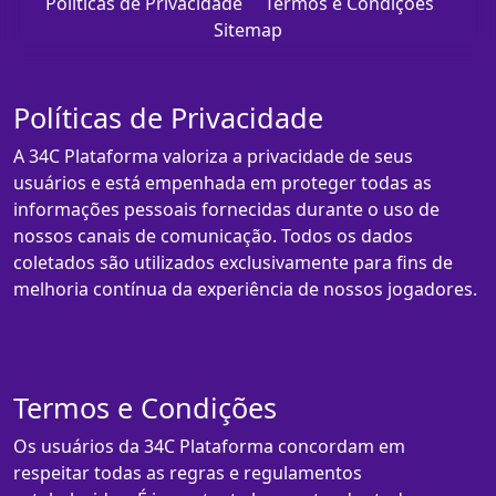
Políticas de Privacidade
Termos e Condições
Sitemap
Políticas de Privacidade
A 34C Plataforma valoriza a privacidade de seus
usuários e está empenhada em proteger todas as
informações pessoais fornecidas durante o uso de
nossos canais de comunicação. Todos os dados
coletados são utilizados exclusivamente para fins de
melhoria contínua da experiência de nossos jogadores.
Termos e Condições
Os usuários da 34C Plataforma concordam em
respeitar todas as regras e regulamentos