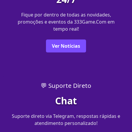
Fique por dentro de todas as novidades,
promoções e eventos da 333Game.Com em
tempo real!
Ver Notícias
💬 Suporte Direto
Chat
Suporte direto via Telegram, respostas rápidas e
atendimento personalizado!