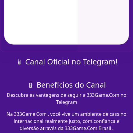
📱 Canal Oficial no Telegram!
📱 Benefícios do Canal
Descubra as vantagens de seguir a 333Game.Com no
Telegram
Na 333Game.Com , você vive um ambiente de cassino
internacional realmente justo, com confiança e
diversão através da 333Game.Com Brasil .