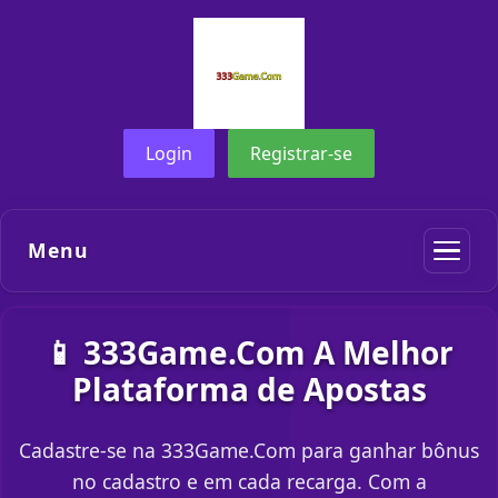
Login
Registrar-se
Menu
📱 333Game.Com A Melhor
Plataforma de Apostas
Cadastre-se na 333Game.Com para ganhar bônus
no cadastro e em cada recarga. Com a