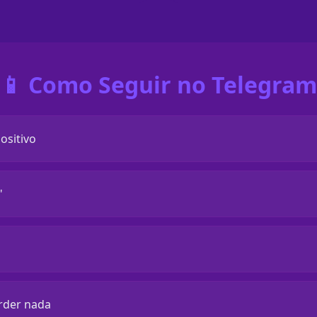
📱 Como Seguir no Telegram
ositivo
"
erder nada