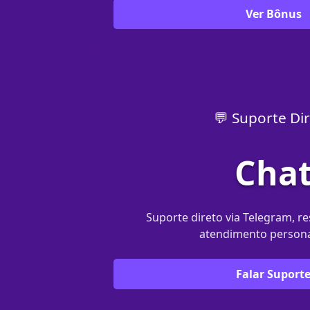
Ver Bônus
💬 Suporte Di
Cha
Suporte direto via Telegram, r
atendimento persona
Falar Suport