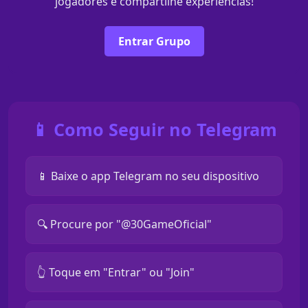
jogadores e compartilhe experiências!
Entrar Grupo
📱 Como Seguir no Telegram
📱 Baixe o app Telegram no seu dispositivo
🔍 Procure por "@30GameOficial"
👆 Toque em "Entrar" ou "Join"