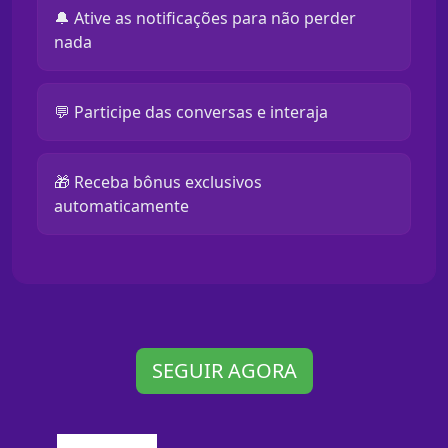
🔔 Ative as notificações para não perder
nada
💬 Participe das conversas e interaja
🎁 Receba bônus exclusivos
automaticamente
SEGUIR AGORA