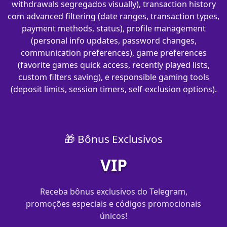
withdrawals segregados visually), transaction history
com advanced filtering (date ranges, transaction types,
payment methods, status), profile management
(personal info updates, password changes,
communication preferences), game preferences
(favorite games quick access, recently played lists,
custom filters saving), e responsible gaming tools
(deposit limits, session timers, self-exclusion options).
🎁 Bônus Exclusivos
VIP
Receba bônus exclusivos do Telegram,
promoções especiais e códigos promocionais
únicos!