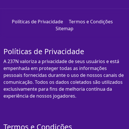
Políticas de Privacidade
Termos e Condições
Sitemap
Políticas de Privacidade
A 237N valoriza a privacidade de seus usuários e está
empenhada em proteger todas as informações
pessoais fornecidas durante o uso de nossos canais de
comunicação. Todos os dados coletados são utilizados
exclusivamente para fins de melhoria contínua da
experiência de nossos jogadores.
Termos e Condições