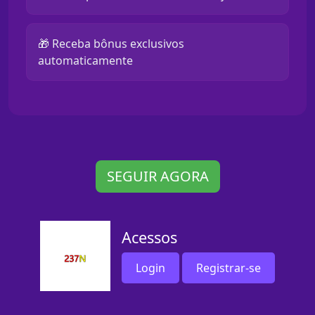
🎁 Receba bônus exclusivos
automaticamente
SEGUIR AGORA
Acessos
Login
Registrar-se