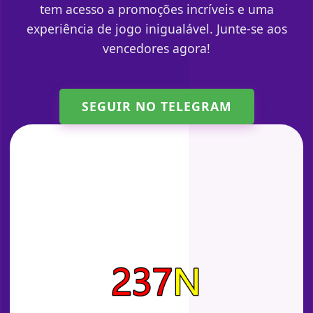
tem acesso a promoções incríveis e uma
experiência de jogo inigualável. Junte-se aos
vencedores agora!
SEGUIR NO TELEGRAM