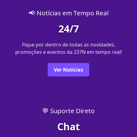
📢 Notícias em Tempo Real
24/7
Fique por dentro de todas as novidades,
promoções e eventos da 237N em tempo real!
Ver Notícias
💬 Suporte Direto
Chat