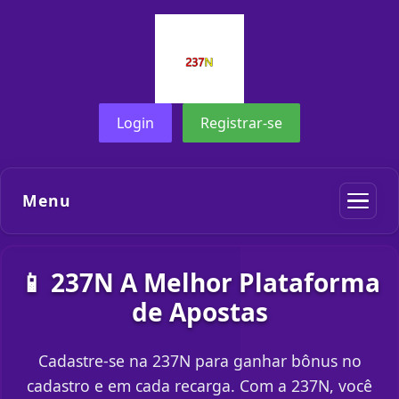
Login
Registrar-se
Menu
📱 237N A Melhor Plataforma
de Apostas
Cadastre-se na 237N para ganhar bônus no
cadastro e em cada recarga. Com a 237N, você