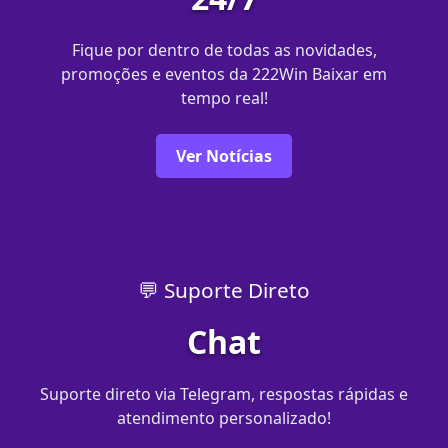
Fique por dentro de todas as novidades,
promoções e eventos da 222Win Baixar em
tempo real!
Ver Notícias
💬 Suporte Direto
Chat
Suporte direto via Telegram, respostas rápidas e
atendimento personalizado!