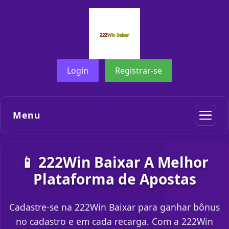
Login
Registrar-se
Menu
📱 222Win Baixar A Melhor
Plataforma de Apostas
Cadastre-se na 222Win Baixar para ganhar bônus
no cadastro e em cada recarga. Com a 222Win