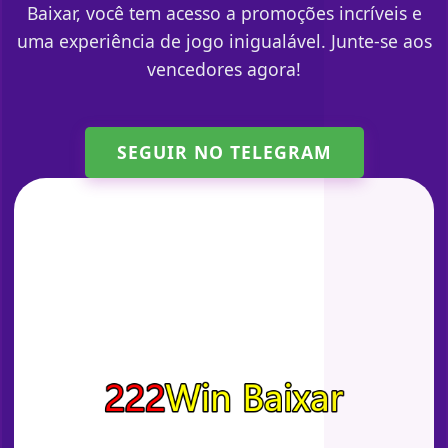
Baixar, você tem acesso a promoções incríveis e
uma experiência de jogo inigualável. Junte-se aos
vencedores agora!
SEGUIR NO TELEGRAM