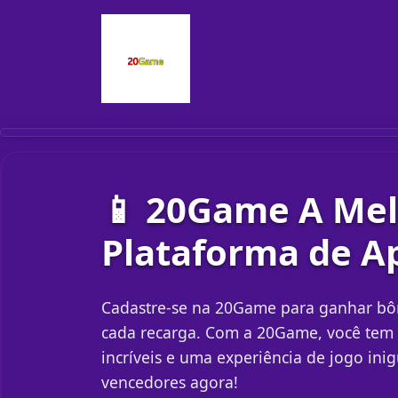
📱 20Game A Me
Plataforma de A
Cadastre-se na 20Game para ganhar bô
cada recarga. Com a 20Game, você tem
incríveis e uma experiência de jogo inig
vencedores agora!