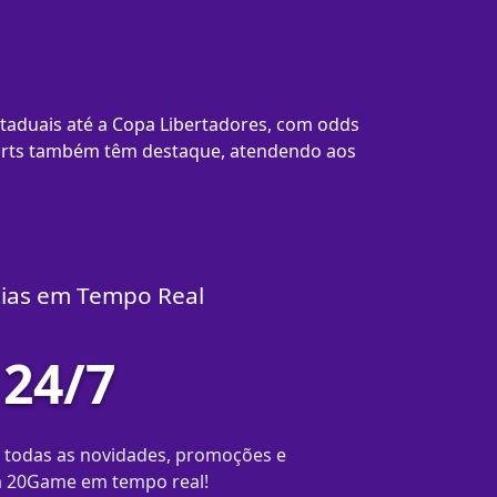
taduais até a Copa Libertadores, com odds
Sports também têm destaque, atendendo aos
cias em Tempo Real
24/7
e todas as novidades, promoções e
a 20Game em tempo real!