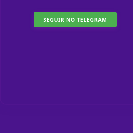
SEGUIR NO TELEGRAM