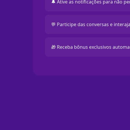
🔔 Ative as notificações para não p
💬 Participe das conversas e interaj
🎁 Receba bônus exclusivos autom