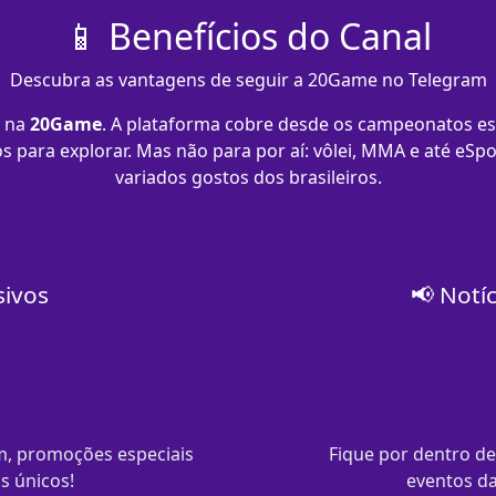
📱 Benefícios do Canal
Descubra as vantagens de seguir a 20Game no Telegram
l na
20Game
. A plataforma cobre desde os campeonatos es
s para explorar. Mas não para por aí: vôlei, MMA e até e
variados gostos dos brasileiros.
sivos
📢 Notí
m, promoções especiais
Fique por dentro d
s únicos!
eventos d