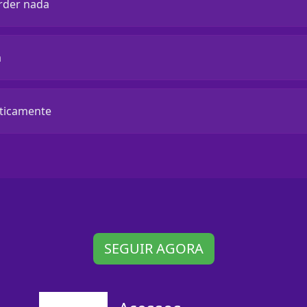
erder nada
a
aticamente
SEGUIR AGORA