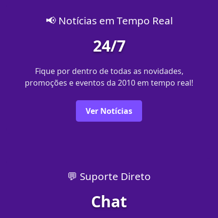
📢 Notícias em Tempo Real
24/7
Fique por dentro de todas as novidades,
promoções e eventos da 2010 em tempo real!
Ver Notícias
💬 Suporte Direto
Chat