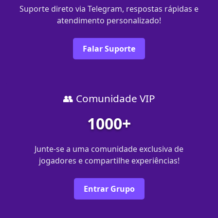
Suporte direto via Telegram, respostas rápidas e
atendimento personalizado!
Falar Suporte
👥 Comunidade VIP
1000+
Junte-se a uma comunidade exclusiva de
jogadores e compartilhe experiências!
Entrar Grupo