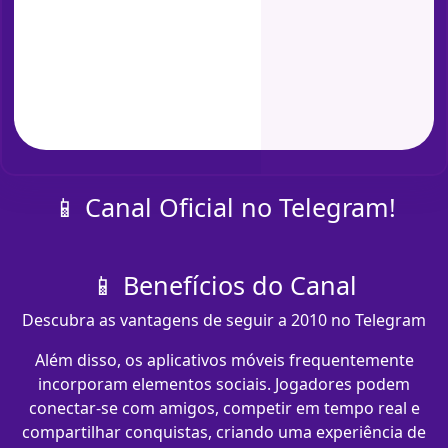
📱 Canal Oficial no Telegram!
📱 Benefícios do Canal
Descubra as vantagens de seguir a 2010 no Telegram
Além disso, os aplicativos móveis frequentemente
incorporam elementos sociais. Jogadores podem
conectar-se com amigos, competir em tempo real e
compartilhar conquistas, criando uma experiência de