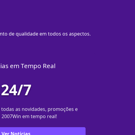
ento de qualidade em todos os aspectos.
cias em Tempo Real
24/7
e todas as novidades, promoções e
 2007Win em tempo real!
Ver Notícias