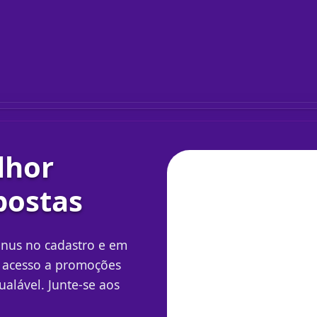
lhor
postas
nus no cadastro e em
 acesso a promoções
ualável. Junte-se aos