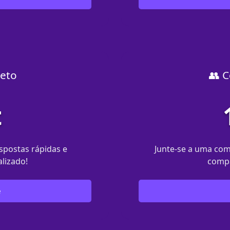
reto
👥 
t
espostas rápidas e
Junte-se a uma com
lizado!
compa
e