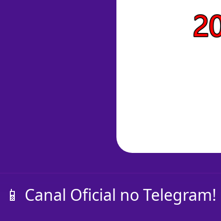
📱 Canal Oficial no Telegram!