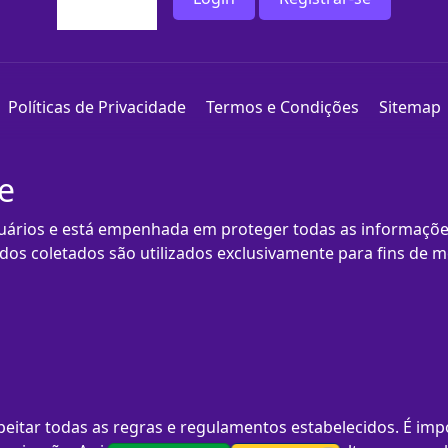
Políticas de Privacidade
Termos e Condições
Sitemap
de
suários e está empenhada em proteger todas as informaçõe
os coletados são utilizados exclusivamente para fins de m
itar todas as regras e regulamentos estabelecidos. É impo