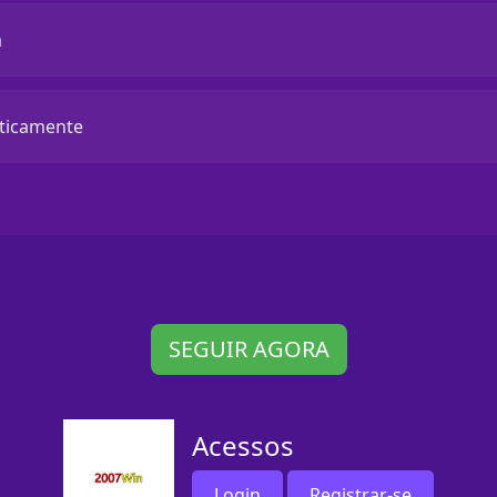
a
aticamente
SEGUIR AGORA
Acessos
Login
Registrar-se