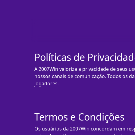
Políticas de Privacida
A 2007Win valoriza a privacidade de seus u
nossos canais de comunicação. Todos os dad
jogadores.
Termos e Condições
Os usuários da 2007Win concordam em respe