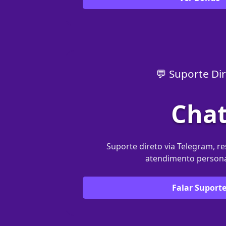
💬 Suporte Di
Cha
Suporte direto via Telegram, r
atendimento persona
Falar Suport