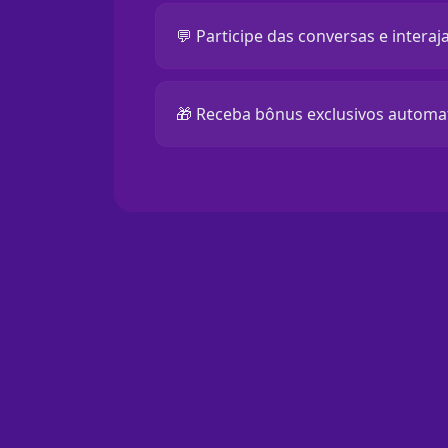
💬 Participe das conversas e interaj
🎁 Receba bônus exclusivos autom