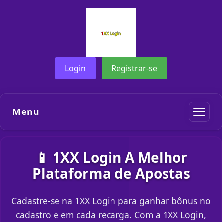
Login
Registrar-se
Menu
📱 1XX Login A Melhor
Plataforma de Apostas
Cadastre-se na 1XX Login para ganhar bônus no
cadastro e em cada recarga. Com a 1XX Login,