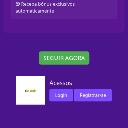
🎁 Receba bônus exclusivos
automaticamente
SEGUIR AGORA
Acessos
Login
Registrar-se