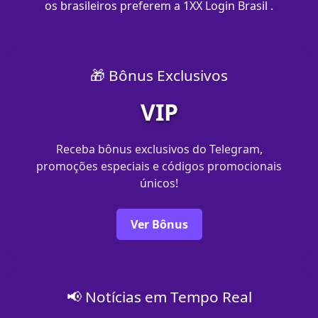
os brasileiros preferem a 1XX Login Brasil .
🎁 Bônus Exclusivos
VIP
Receba bônus exclusivos do Telegram,
promoções especiais e códigos promocionais
únicos!
Ver Bônus
📢 Notícias em Tempo Real