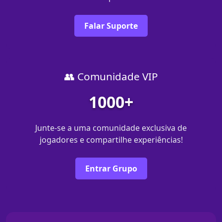
Falar Suporte
👥 Comunidade VIP
1000+
Junte-se a uma comunidade exclusiva de
jogadores e compartilhe experiências!
Entrar Grupo