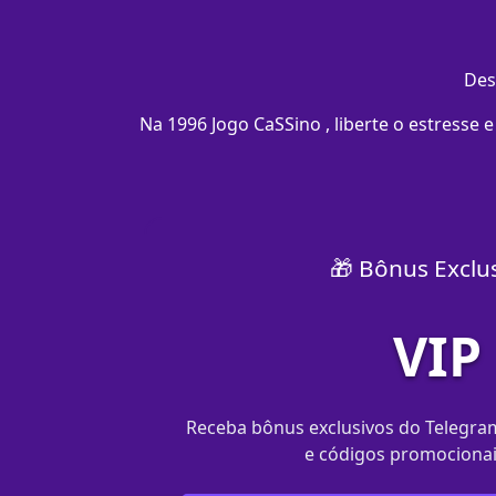
Des
Na 1996 Jogo CaSSino , liberte o estresse
🎁 Bônus Exclu
VIP
Receba bônus exclusivos do Telegra
e códigos promocionai