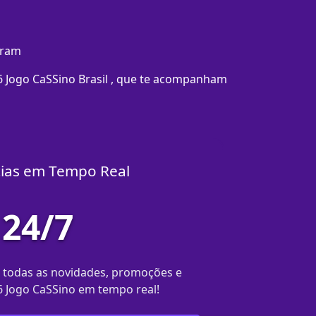
gram
96 Jogo CaSSino Brasil , que te acompanham
cias em Tempo Real
24/7
e todas as novidades, promoções e
6 Jogo CaSSino em tempo real!