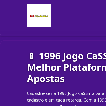
📱 1996 Jogo CaS
Melhor Platafor
Apostas
Cadastre-se na 1996 Jogo CaSSino para
cadastro e em cada recarga. Com a 199