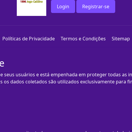
Login
Registrar-se
Políticas de Privacidade
Termos e Condições
Sitemap
de
 de seus usuários e está empenhada em proteger todas as 
 os dados coletados são utilizados exclusivamente para fi