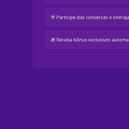
💬 Participe das conversas e interaj
🎁 Receba bônus exclusivos autom