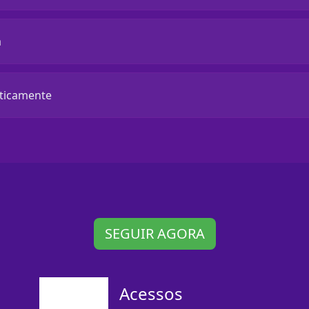
a
aticamente
SEGUIR AGORA
Acessos