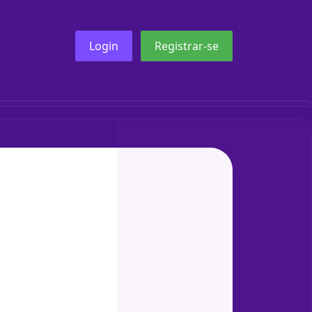
Login
Registrar-se