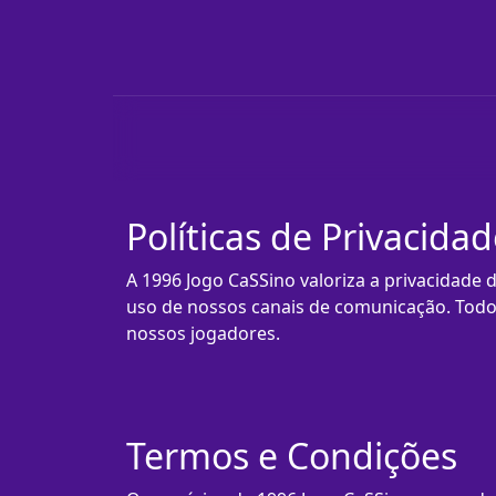
Políticas de Privacida
A 1996 Jogo CaSSino valoriza a privacidade
uso de nossos canais de comunicação. Todos
nossos jogadores.
Termos e Condições