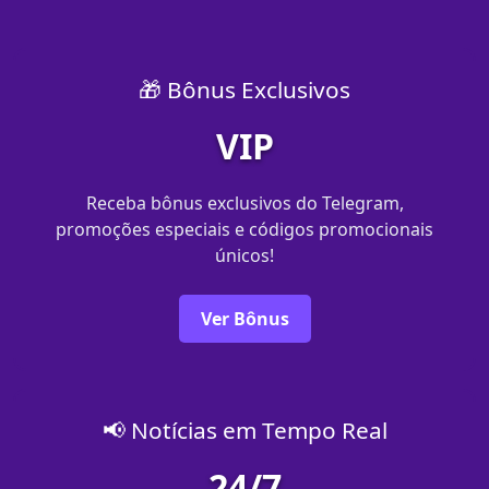
🎁 Bônus Exclusivos
VIP
Receba bônus exclusivos do Telegram,
promoções especiais e códigos promocionais
únicos!
Ver Bônus
📢 Notícias em Tempo Real
24/7