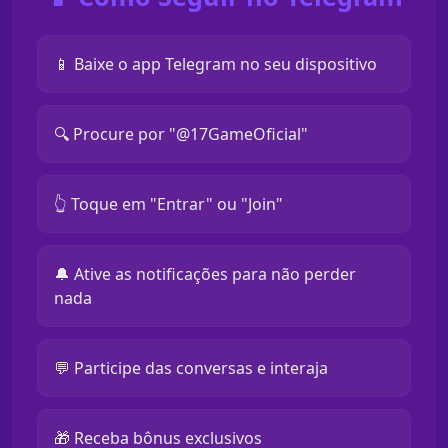
📱 Baixe o app Telegram no seu dispositivo
🔍 Procure por "@17GameOficial"
👆 Toque em "Entrar" ou "Join"
🔔 Ative as notificações para não perder
nada
💬 Participe das conversas e interaja
🎁 Receba bônus exclusivos