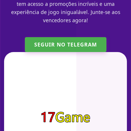
tem acesso a promoções incríveis e uma
experiência de jogo inigualável. Junte-se aos
vencedores agora!
SEGUIR NO TELEGRAM