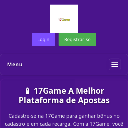
Login
Registrar-se
Menu
📱 17Game A Melhor
Plataforma de Apostas
Cadastre-se na 17Game para ganhar bônus no
cadastro e em cada recarga. Com a 17Game, você