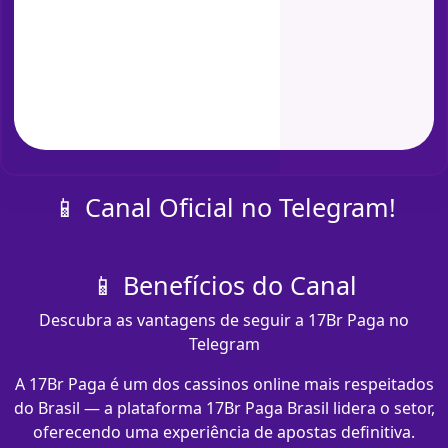
📱 Canal Oficial no Telegram!
📱 Benefícios do Canal
Descubra as vantagens de seguir a 17Br Paga no
Telegram
A 17Br Paga é um dos cassinos online mais respeitados
do Brasil — a plataforma 17Br Paga Brasil lidera o setor,
oferecendo uma experiência de apostas definitiva.