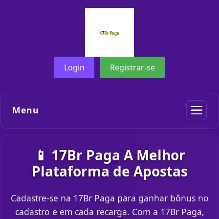
Login
Registrar-se
Menu
📱 17Br Paga A Melhor
Plataforma de Apostas
Cadastre-se na 17Br Paga para ganhar bônus no
cadastro e em cada recarga. Com a 17Br Paga,