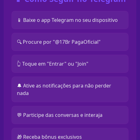
📱 Baixe o app Telegram no seu dispositivo
🔍 Procure por "@17Br PagaOficial"
👆 Toque em "Entrar" ou "Join"
🔔 Ative as notificações para não perder
nada
💬 Participe das conversas e interaja
🎁 Receba bônus exclusivos