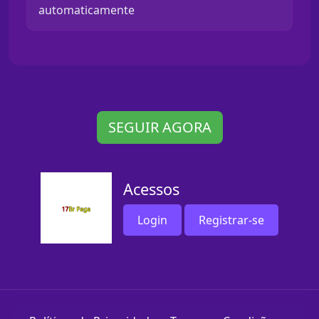
automaticamente
SEGUIR AGORA
Acessos
Login
Registrar-se