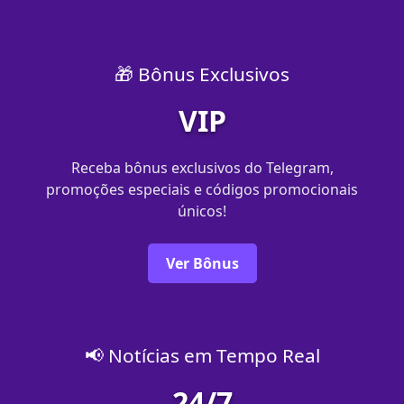
🎁 Bônus Exclusivos
VIP
Receba bônus exclusivos do Telegram,
promoções especiais e códigos promocionais
únicos!
Ver Bônus
📢 Notícias em Tempo Real
24/7