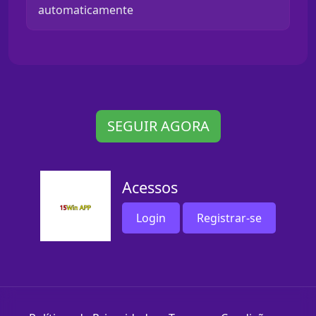
automaticamente
SEGUIR AGORA
Acessos
Login
Registrar-se