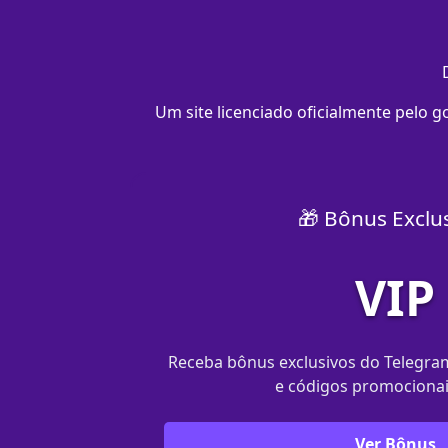
Um site licenciado oficialmente pelo g
🎁 Bônus Exclu
VIP
Receba bônus exclusivos do Telegra
e códigos promocionai
Ver Bônus