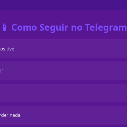
📱 Como Seguir no Telegram
ositivo
l"
erder nada