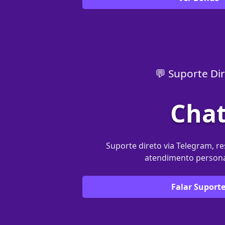
💬 Suporte Di
Cha
Suporte direto via Telegram, r
atendimento persona
Falar Suport