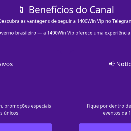
📱 Benefícios do Canal
Descubra as vantagens de seguir a 1400Win Vip no Telegra
overno brasileiro — a 1400Win Vip oferece uma experiência 
sivos
📢 Notí
m, promoções especiais
Fique por dentro d
s únicos!
eventos da 