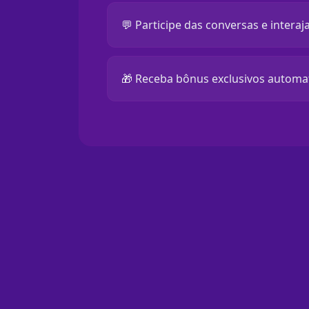
💬 Participe das conversas e interaj
🎁 Receba bônus exclusivos autom