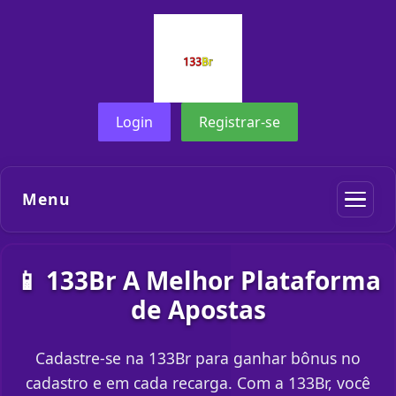
Login
Registrar-se
Menu
📱 133Br A Melhor Plataforma
de Apostas
Cadastre-se na 133Br para ganhar bônus no
cadastro e em cada recarga. Com a 133Br, você