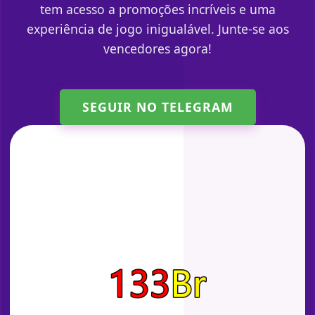
tem acesso a promoções incríveis e uma
experiência de jogo inigualável. Junte-se aos
vencedores agora!
SEGUIR NO TELEGRAM