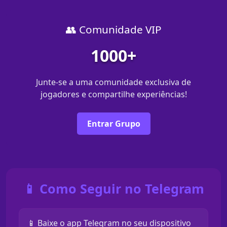
👥 Comunidade VIP
1000+
Junte-se a uma comunidade exclusiva de
jogadores e compartilhe experiências!
Entrar Grupo
📱 Como Seguir no Telegram
📱 Baixe o app Telegram no seu dispositivo