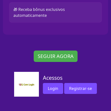
🎁 Receba bônus exclusivos
automaticamente
SEGUIR AGORA
Acessos
Login
Registrar-se