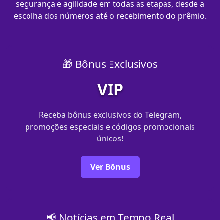
segurança e agilidade em todas as etapas, desde a
escolha dos números até o recebimento do prêmio.
🎁 Bônus Exclusivos
VIP
Receba bônus exclusivos do Telegram,
promoções especiais e códigos promocionais
únicos!
Ver Bônus
📢 Notícias em Tempo Real