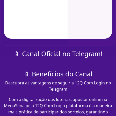
📱 Canal Oficial no Telegram!
📱 Benefícios do Canal
Descubra as vantagens de seguir a 12Q Com Login no
Telegram
Com a digitalização das loterias, apostar online na
MegaSena pela 12Q Com Login plataforma é a maneira
mais prática de participar dos sorteios, garantindo