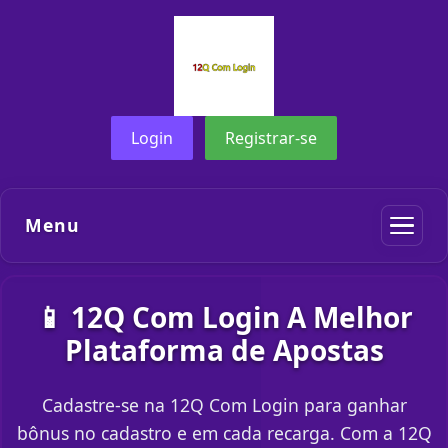
Login
Registrar-se
Menu
📱 12Q Com Login A Melhor
Plataforma de Apostas
Cadastre-se na 12Q Com Login para ganhar
bônus no cadastro e em cada recarga. Com a 12Q